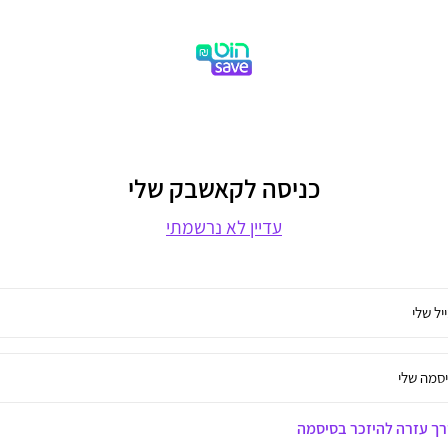
כניסה לקאשבק שלי
עדיין לא נרשמתי
יל שלי
סמה שלי
ך עזרה להיזכר בסיסמה