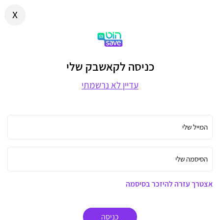
x
כניסה לקאשבק שלי
עדיין לא נרשמתי
המייל שלי
הסיסמה שלי
אצטרך עזרה להיזכר בסיסמה
כניסה