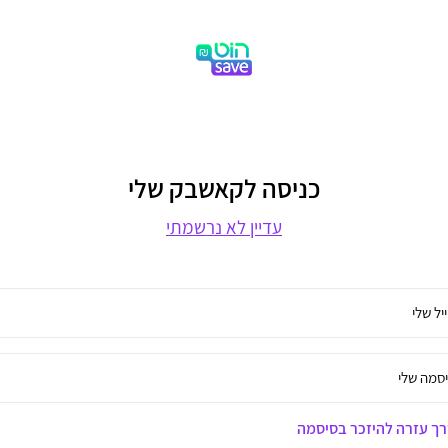
כניסה לקאשבק שלי
עדיין לא נרשמתי
יל שלי
סמה שלי
ך עזרה להיזכר בסיסמה