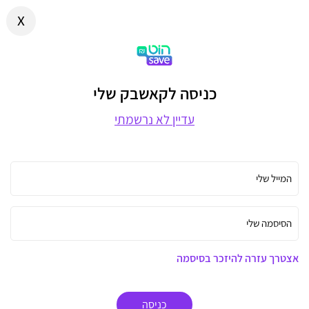
x
כניסה לקאשבק שלי
עדיין לא נרשמתי
המייל שלי
הסיסמה שלי
אצטרך עזרה להיזכר בסיסמה
כניסה