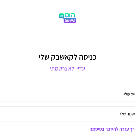
כניסה לקאשבק שלי
עדיין לא נרשמתי
יל שלי
סמה שלי
ך עזרה להיזכר בסיסמה