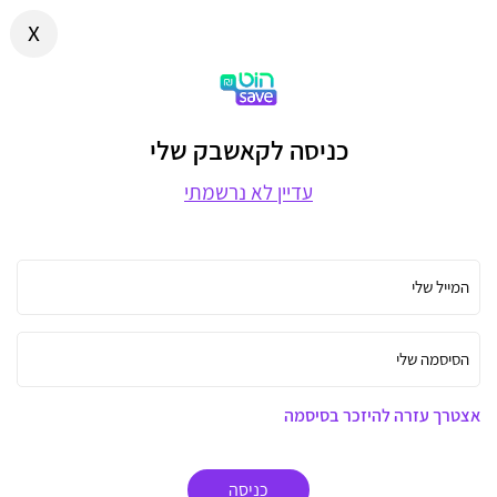
x
כניסה לקאשבק שלי
עדיין לא נרשמתי
המייל שלי
הסיסמה שלי
אצטרך עזרה להיזכר בסיסמה
כניסה