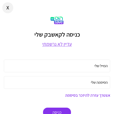
x
כניסה לקאשבק שלי
עדיין לא נרשמתי
המייל שלי
הסיסמה שלי
אצטרך עזרה להיזכר בסיסמה
כניסה