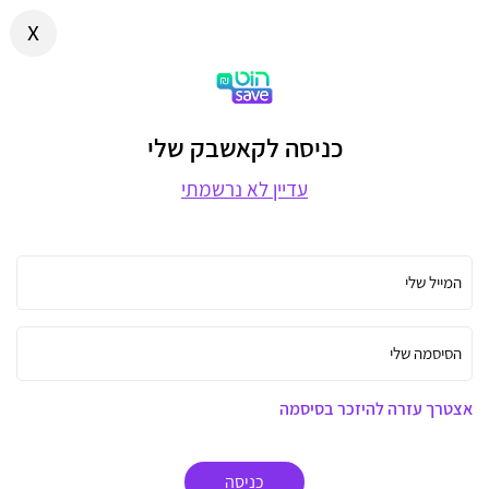
x
כניסה לקאשבק שלי
עדיין לא נרשמתי
המייל שלי
הסיסמה שלי
אצטרך עזרה להיזכר בסיסמה
כניסה