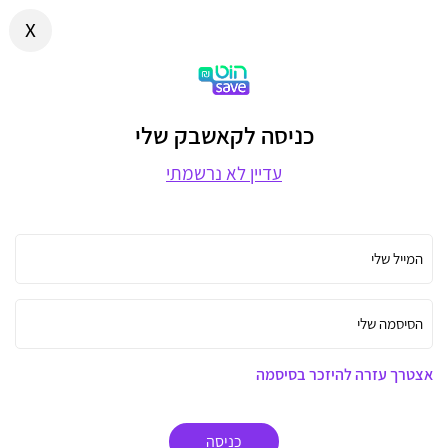
x
כניסה לקאשבק שלי
עדיין לא נרשמתי
המייל שלי
הסיסמה שלי
אצטרך עזרה להיזכר בסיסמה
כניסה