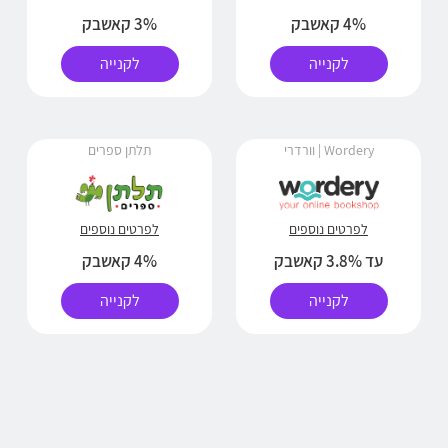
4% קאשבק
3% קאשבק
לקנייה
לקנייה
Wordery | וורדרי
תלתן ספרים
לפרטים נוספים
לפרטים נוספים
עד 3.8% קאשבק
4% קאשבק
לקנייה
לקנייה