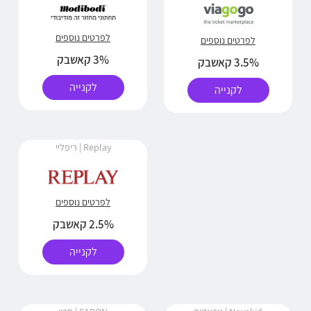
לפרטים נוספים
לפרטים נוספים
3% קאשבק
3.5% קאשבק
לקנייה
לקנייה
Replay | ריפליי
לפרטים נוספים
2.5% קאשבק
לקנייה