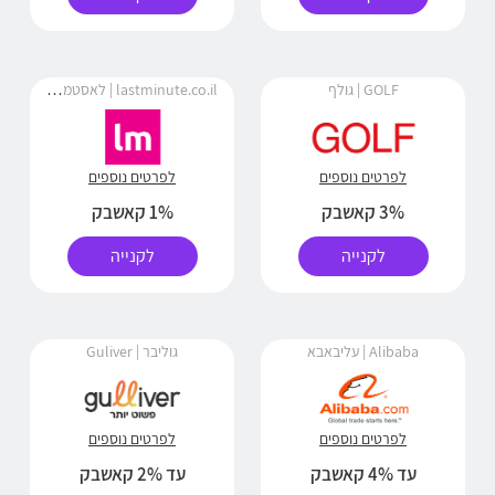
lastminute.co.il | לאסטמינט
GOLF | גולף
לפרטים נוספים
לפרטים נוספים
3% קאשבק
1% קאשבק
לקנייה
לקנייה
Alibaba | עליבאבא
גוליבר | Guliver
לפרטים נוספים
לפרטים נוספים
עד 4% קאשבק
עד 2% קאשבק