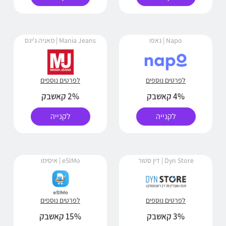
Napo | נאפו
Mania Jeans | מאניה ג'ינס
לפרטים נוספים
לפרטים נוספים
4% קאשבק
2% קאשבק
לקנייה
לקנייה
Dyn Store | דין סטור
eSIMo | איסימו
לפרטים נוספים
לפרטים נוספים
3% קאשבק
15% קאשבק