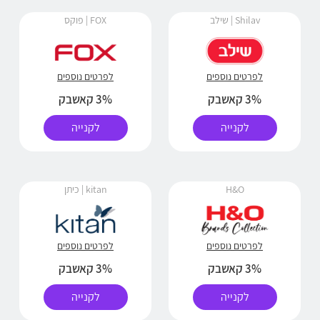
Shilav | שילב
FOX | פוקס
לפרטים נוספים
לפרטים נוספים
3% קאשבק
3% קאשבק
לקנייה
לקנייה
H&O
kitan | כיתן
לפרטים נוספים
לפרטים נוספים
3% קאשבק
3% קאשבק
לקנייה
לקנייה