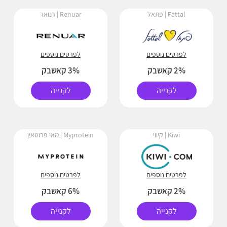
Fattal | פתאל
Renuar | רנואר
לפרטים נוספים
לפרטים נוספים
2% קאשבק
3% קאשבק
לקנייה
לקנייה
Kiwi | קיווי
Myprotein | מאי פרוטאין
לפרטים נוספים
לפרטים נוספים
2% קאשבק
6% קאשבק
לקנייה
לקנייה