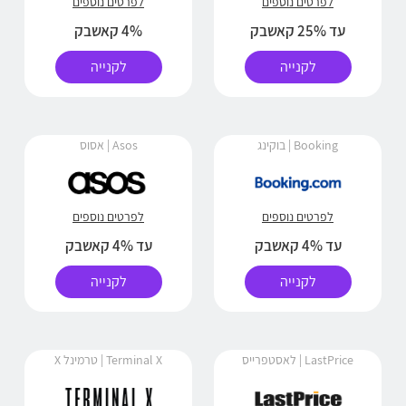
לפרטים נוספים
לפרטים נוספים
עד 25% קאשבק
4% קאשבק
לקנייה
לקנייה
Booking | בוקינג
Asos | אסוס
לפרטים נוספים
לפרטים נוספים
עד 4% קאשבק
עד 4% קאשבק
לקנייה
לקנייה
LastPrice | לאסטפרייס
Terminal X | טרמינל X