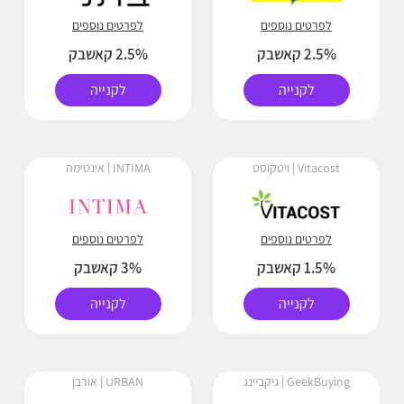
לפרטים נוספים
לפרטים נוספים
2.5% קאשבק
2.5% קאשבק
לקנייה
לקנייה
Vitacost | ויטקוסט
INTIMA | אינטימה
לפרטים נוספים
לפרטים נוספים
1.5% קאשבק
3% קאשבק
לקנייה
לקנייה
GeekBuying | גיקביינג
URBAN | אורבן