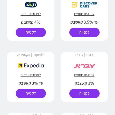
לפרטים נוספים
לפרטים נוספים
עד 3.5% קאשבק
4% קאשבק
לקנייה
לקנייה
e-vrit | עברית
Expedia | אקספדיה
לפרטים נוספים
לפרטים נוספים
3% קאשבק
עד 3% קאשבק
לקנייה
לקנייה