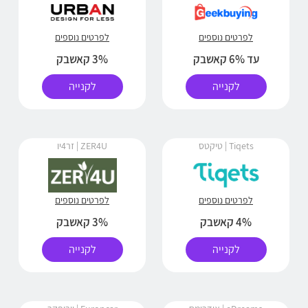
לפרטים נוספים
לפרטים נוספים
עד 6% קאשבק
3% קאשבק
לקנייה
לקנייה
Tiqets | טיקטס
ZER4U | זר4יו
לפרטים נוספים
לפרטים נוספים
4% קאשבק
3% קאשבק
לקנייה
לקנייה