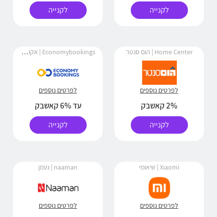
לקנייה
לקנייה
Economybookings | אקונומי בוקינגס
Home Center | הום סנטר
לפרטים נוספים
לפרטים נוספים
2% קאשבק
עד 6% קאשבק
לקנייה
לקנייה
Xiaomi | שיאומי
naaman | נעמן
לפרטים נוספים
לפרטים נוספים