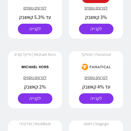
לפרטים נוספים
לפרטים נוספים
3% קאשבק
עד 5.3% קאשבק
לקנייה
לקנייה
Fanatical | פנטיקל
Michael Kors | מייקל קורס
לפרטים נוספים
לפרטים נוספים
עד 4% קאשבק
2% קאשבק
לקנייה
לקנייה
Viagogo | ויאגוגו
ModiBodi | מודיבודי