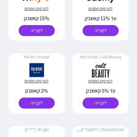
לפרטים נוספים
לפרטים נוספים
עד 11% קאשבק
15% קאשבק
לקנייה
לקנייה
Cult Beauty | קאלט ביוטי
Isrotel | ישרוטל
לפרטים נוספים
לפרטים נוספים
עד 5% קאשבק
2% קאשבק
לקנייה
לקנייה
DiscoverCars | דיסקובר קארס
dr-gav | ד"ר גב