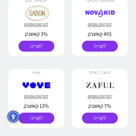
Novakid | נובאקיד
SABON | סבון
לפרטים נוספים
לפרטים נוספים
40$ קאשבק
3% קאשבק
לקנייה
לקנייה
Zaful | זאפול
voye
לפרטים נוספים
לפרטים נוספים
7% קאשבק
13% קאשבק
לקנייה
לקנייה