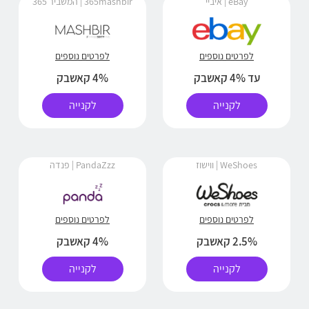
eBay | איביי
365mashbir | המשביר 365
לפרטים נוספים
לפרטים נוספים
עד 4% קאשבק
4% קאשבק
לקנייה
לקנייה
WeShoes | ווישוז
PandaZzz | פנדה
לפרטים נוספים
לפרטים נוספים
2.5% קאשבק
4% קאשבק
לקנייה
לקנייה