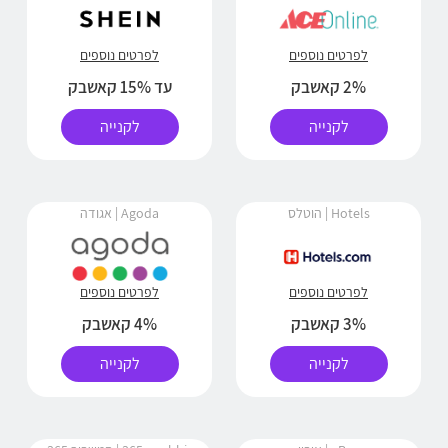
לפרטים נוספים
לפרטים נוספים
2% קאשבק
עד 15% קאשבק
לקנייה
לקנייה
Hotels | הוטלס
Agoda | אגודה
לפרטים נוספים
לפרטים נוספים
3% קאשבק
4% קאשבק
לקנייה
לקנייה