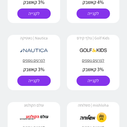
4% קאשבק
3% קאשבק
לקנייה
לקנייה
Golf Kids | גולף קידס
Nautica | נאוטיקה
לפרטים נוספים
לפרטים נוספים
3% קאשבק
3% קאשבק
לקנייה
לקנייה
mishloha | משלוחה
עולם הקולנוע