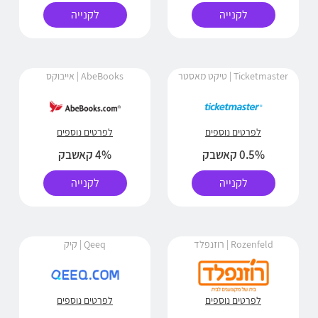
לקנייה
לקנייה
Ticketmaster | טיקט מאסטר
AbeBooks | אייבוקס
לפרטים נוספים
לפרטים נוספים
0.5% קאשבק
4% קאשבק
לקנייה
לקנייה
Rozenfeld | רוזנפלד
Qeeq | קיק
לפרטים נוספים
לפרטים נוספים