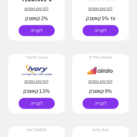
לפרטים נוספים
לפרטים נוספים
עד 5% קאשבק
2% קאשבק
לקנייה
לקנייה
Airalo | איירלו
Ivory | אייבורי
לפרטים נוספים
לפרטים נוספים
9% קאשבק
1.5% קאשבק
לקנייה
לקנייה
Ace | אייס
SHEIN | שיין