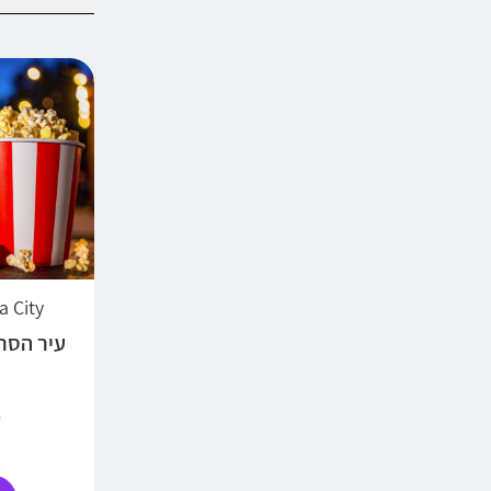
Cinema City