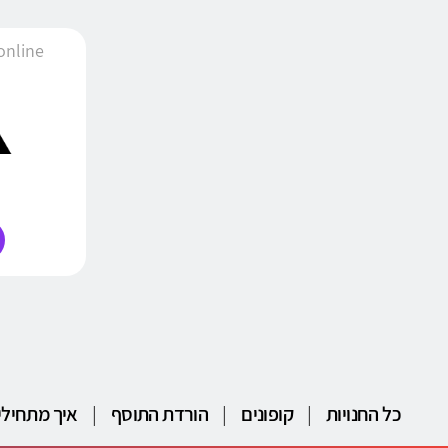
adidas online
כל החנויות
|
קופונים
|
הורדת התוסף
|
איך מתחילי