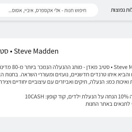
ת נפוצות
Steve Madden • סטיב מאדן
teve Madden
והביא איתו טרנדים חדשניים, נועזים ומעוררי השראה. בחנות ה
 ואיכות כמו: הנעלה, תיקים ואביזרים עם עיצוביים יחודיים ויציר
: 10CASH
 לתנאים באתר החנות