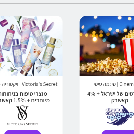
 | סינמה סיטי
Victoria's Secret | ויקטוריה סיקרט
עיר הסרטים של ישראל + 4%
מוצרי טיפוח בניחוחות
קאשבק
מיוחדים + 1.5% קאשבק