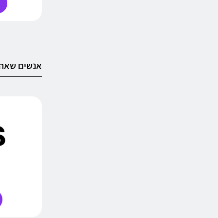
אנשים שאהב