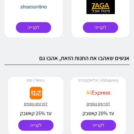
לקנייה
לקנייה
אנשים שאהבו את החנות הזאת, אהבו גם
AliExpress | אליאקספרס
Temu | טמו
לפרטים נוספים
לפרטים נוספים
עד 20% קאשבק
עד 25% קאשבק
לקנייה
לקנייה