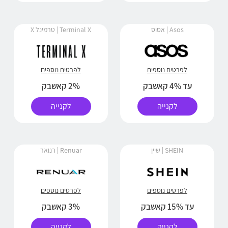
Asos | אסוס
Terminal X | טרמינל X
לפרטים נוספים
לפרטים נוספים
עד 4% קאשבק
2% קאשבק
לקנייה
לקנייה
SHEIN | שיין
Renuar | רנואר
לפרטים נוספים
לפרטים נוספים
עד 15% קאשבק
3% קאשבק
לקנייה
לקנייה