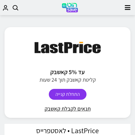
עד 5% קאשבק
קליטת קאשבק תוך 24 שעות
התחלת קנייה
תנאים לקבלת קאשבק
LastPrice • לאסטפרייס