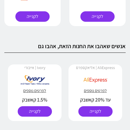
לקנייה
לקנייה
אנשים שאהבו את החנות הזאת, אהבו גם
AliExpress | אליאקספרס
Ivory | אייבורי
לפרטים נוספים
לפרטים נוספים
עד 20% קאשבק
1.5% קאשבק
לקנייה
לקנייה