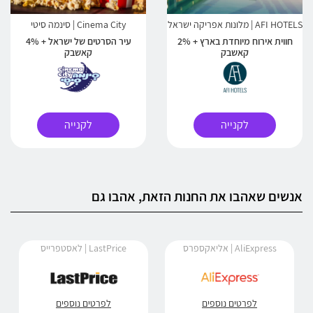
AFI HOTELS | מלונות אפריקה ישראל
Cinema City | סינמה סיטי
חווית אירוח מיוחדת בארץ + 2%
עיר הסרטים של ישראל + 4%
קאשבק
קאשבק
לקנייה
לקנייה
אנשים שאהבו את החנות הזאת, אהבו גם
AliExpress | אליאקספרס
LastPrice | לאסטפרייס
לפרטים נוספים
לפרטים נוספים