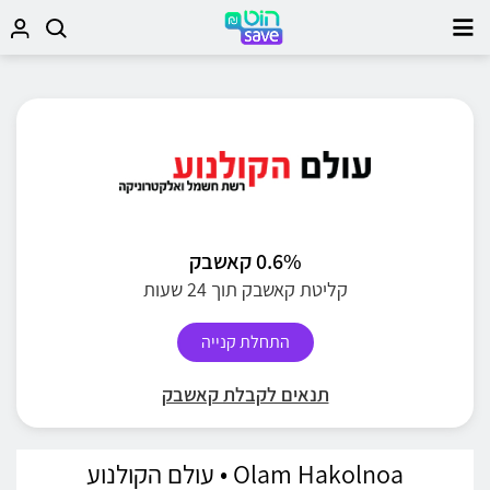
0.6% קאשבק
קליטת קאשבק תוך 24 שעות
התחלת קנייה
תנאים לקבלת קאשבק
Olam Hakolnoa • עולם הקולנוע