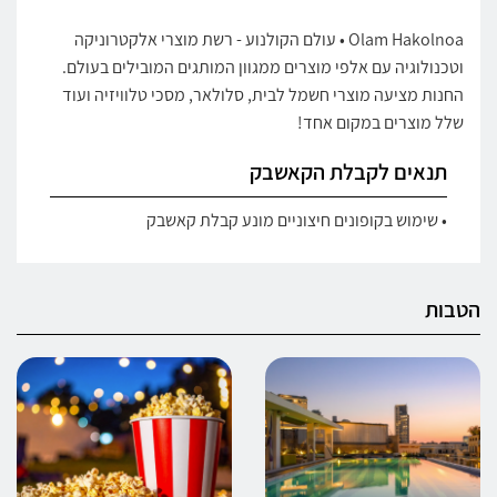
Olam Hakolnoa • עולם הקולנוע - רשת מוצרי אלקטרוניקה
וטכנולוגיה עם אלפי מוצרים ממגוון המותגים המובילים בעולם.
החנות מציעה מוצרי חשמל לבית, סלולאר, מסכי טלוויזיה ועוד
שלל מוצרים במקום אחד!
תנאים לקבלת הקאשבק
• שימוש בקופונים חיצוניים מונע קבלת קאשבק
הטבות