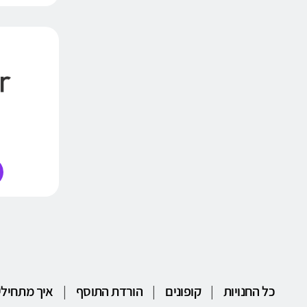
כל החנויות
|
קופונים
|
הורדת התוסף
|
איך מתחילי