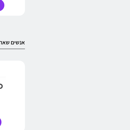
אנשים שאהב