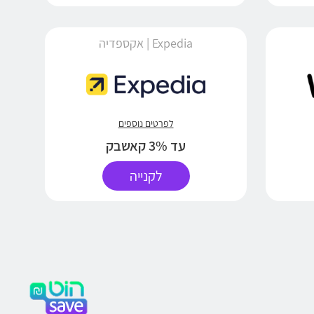
Expedia | אקספדיה
לפרטים נוספים
עד 3% קאשבק
לקנייה