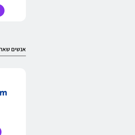
אנשים שאהב