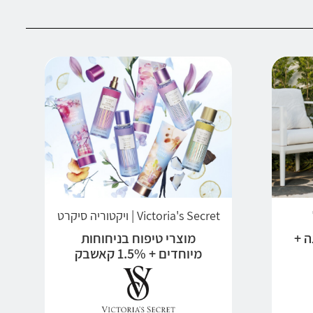
Victoria's Secret | ויקטוריה סיקרט
ה +
מוצרי טיפוח בניחוחות
מיוחדים + 1.5% קאשבק