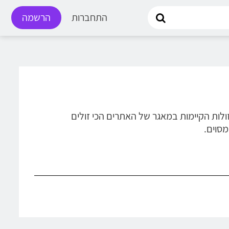
התחברות
הרשמה
זולות הקיימות במאגר של האתרים הכי זולים