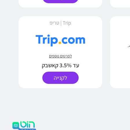
Trip | טריפ
לפרטים נוספים
עד 3.5% קאשבק
לקנייה