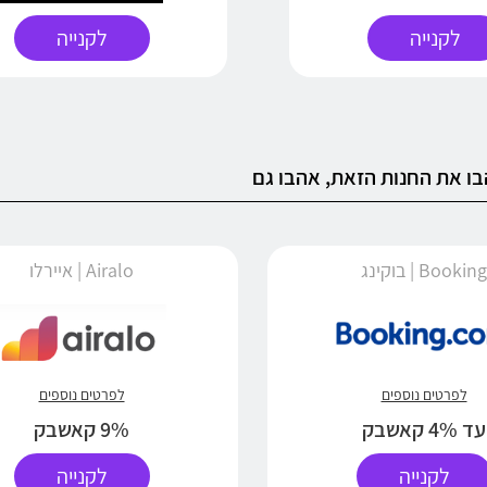
לקנייה
לקנייה
ו את החנות הזאת, אהבו גם
Booking | בוקינג
Airalo | איירלו
לפרטים נוספים
לפרטים נוספים
עד 4% קאשבק
9% קאשבק
לקנייה
לקנייה