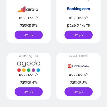
לפרטים נוספים
לפרטים נוספים
עד 4% קאשבק
9% קאשבק
לקנייה
לקנייה
Hotels | הוטלס
Agoda | אגודה
לפרטים נוספים
לפרטים נוספים
3% קאשבק
4% קאשבק
לקנייה
לקנייה