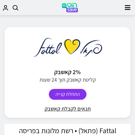
2% קאשבק
קליטת קאשבק תוך 24 שעות
התחלת קנייה
תנאים לקבלת קאשבק
Fattal (פתאל) • רשת מלונות בפריסה