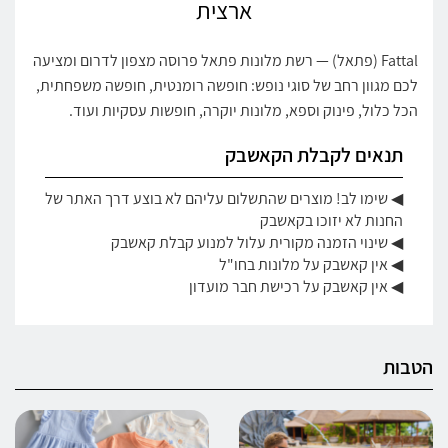
ארצית
Fattal (פתאל) — רשת מלונות פתאל פרוסה מצפון לדרום ומציעה
לכם מגוון רחב של סוגי נופש: חופשה רומנטית, חופשה משפחתית,
הכל כלול, פינוק וספא, מלונות יוקרה, חופשות עסקיות ועוד.
תנאים לקבלת הקאשבק
◀ שימו לב! מוצרים שהתשלום עליהם לא בוצע דרך האתר של
החנות לא יזוכו בקאשבק
◀ שינוי הזמנה מקורית עלול למנוע קבלת קאשבק
◀ אין קאשבק על מלונות בחו"ל
◀ אין קאשבק על רכישת חבר מועדון
הטבות