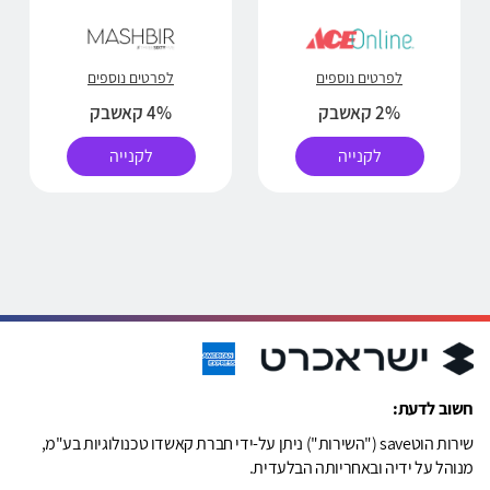
לפרטים נוספים
לפרטים נוספים
2% קאשבק
4% קאשבק
לקנייה
לקנייה
חשוב לדעת:
שירות הוטsave ("השירות") ניתן על-ידי חברת קאשדו טכנולוגיות בע"מ,
מנוהל על ידיה ובאחריותה הבלעדית.