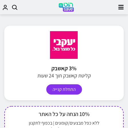
3% קאשבק
קליטת קאשבק תוך 24 שעות
התחלת קנייה
10% הנחה על כל האתר
ללא כפל מבצעים/קופונים | בכפוף לתקנון