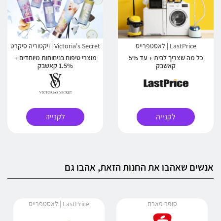
LastPrice | לאסטפרייס
Victoria's Secret | ויקטוריה סיקרט
כל מה שצריך לבית + עד 5%
מוצרי טיפוח בניחוחות מיוחדים +
קאשבק
1.5% קאשבק
לקנייה
לקנייה
אנשים שאהבו את החנות הזאת, אהבו גם
סופר פארם
LastPrice | לאסטפרייס