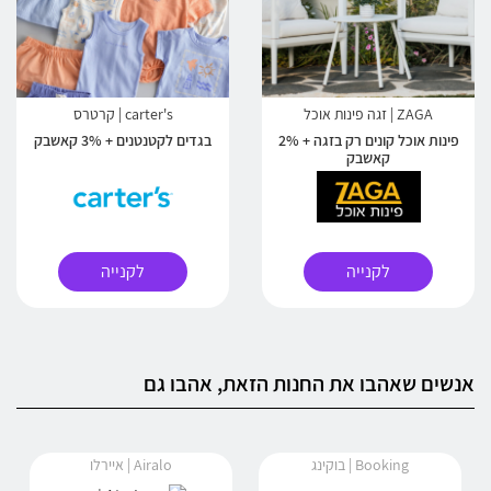
ZAGA | זגה פינות אוכל
carter's | קרטרס
פינות אוכל קונים רק בזגה + 2%
בגדים לקטנטנים + 3% קאשבק
קאשבק
לקנייה
לקנייה
אנשים שאהבו את החנות הזאת, אהבו גם
Booking | בוקינג
Airalo | איירלו