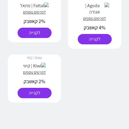
לפרטים נוספים
לפרטים נוספים
2% קאשבק
4% קאשבק
לקנייה
לקנייה
Kiwi | קיווי
לפרטים נוספים
2% קאשבק
לקנייה