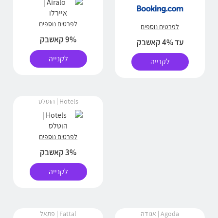
לפרטים נוספים
לפרטים נוספים
9% קאשבק
עד 4% קאשבק
לקנייה
לקנייה
Hotels | הוטלס
לפרטים נוספים
3% קאשבק
לקנייה
Agoda | אגודה
Fattal | פתאל