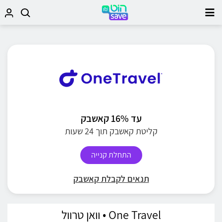
עד 16% קאשבק
קליטת קאשבק תוך 24 שעות
התחלת קנייה
תנאים לקבלת קאשבק
One Travel • וואן טרוול