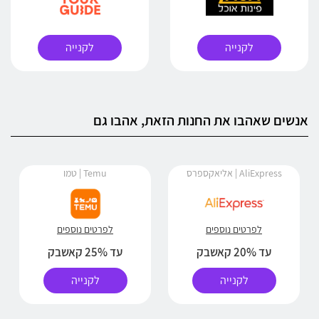
לקנייה
לקנייה
אנשים שאהבו את החנות הזאת, אהבו גם
AliExpress | אליאקספרס
Temu | טמו
לפרטים נוספים
לפרטים נוספים
עד 20% קאשבק
עד 25% קאשבק
לקנייה
לקנייה