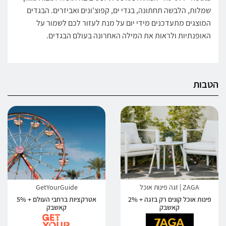
שמלות, הלבשה תחתונה, בגדי ים, קפוצ'ונים ואביזרים. הבגדים
המוצגים מתעדכנים מידי יום על מנת לעזור לכם לשמור על
האופנתיות ולראות את המילה האחרונה בעולם הבגדים.
הטבות
ZAGA | זגה פינות אוכל
GetYourGuide
פינות אוכל קונים רק בזגה + 2%
אטרקציות ברחבי העולם + 5%
קאשבק
קאשבק