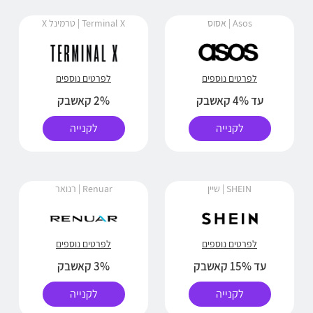
Asos | אסוס
Terminal X | טרמינל X
לפרטים נוספים
לפרטים נוספים
עד 4% קאשבק
2% קאשבק
לקנייה
לקנייה
SHEIN | שיין
Renuar | רנואר
לפרטים נוספים
לפרטים נוספים
עד 15% קאשבק
3% קאשבק
לקנייה
לקנייה