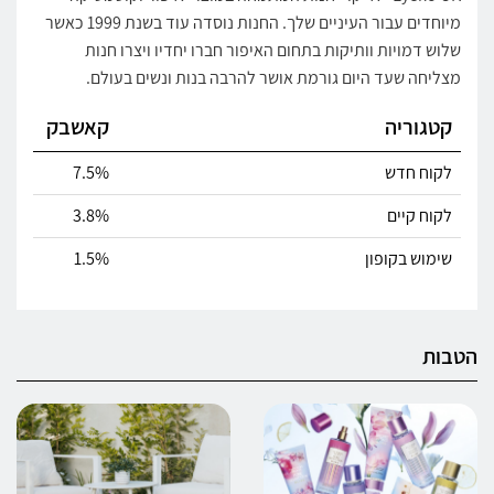
מיוחדים עבור העיניים שלך. החנות נוסדה עוד בשנת 1999 כאשר
שלוש דמויות וותיקות בתחום האיפור חברו יחדיו ויצרו חנות
מצליחה שעד היום גורמת אושר להרבה בנות ונשים בעולם.
קטגוריה
קאשבק
לקוח חדש
7.5%
לקוח קיים
3.8%
שימוש בקופון
1.5%
הטבות