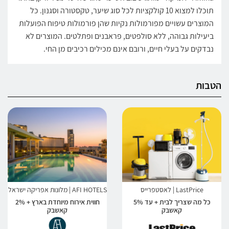
תוכלו למצוא 10 קולקציות לכל סוג שיער, טקסטורה וסגנון. כל
המוצרים עשויים מפורמולות נקיות שהן פורמולות טיפוח הפועלות
ביעילות גבוהה, ללא סולפטים, פראבנים ופתלטים. המוצרים לא
נבדקים על בעלי חיים, ורובם אינם מכילים רכיבים מן החי.
הטבות
LastPrice | לאסטפרייס
AFI HOTELS | מלונות אפריקה ישראל
כל מה שצריך לבית + עד 5%
חווית אירוח מיוחדת בארץ + 2%
קאשבק
קאשבק