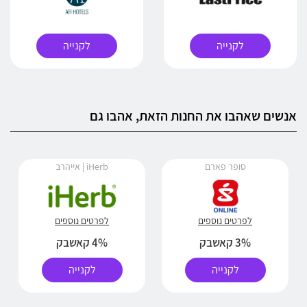
לקנייה
לקנייה
אנשים שאהבו את החנות הזאת, אהבו גם
סופר פארם
iHerb | אייהרב
לפרטים נוספים
לפרטים נוספים
3% קאשבק
4% קאשבק
לקנייה
לקנייה