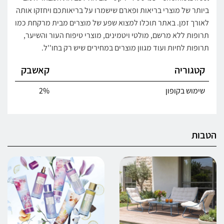
ביותר של מוצרי בריאות ופארם שישמרו על בריאותכם ויחזקו אותה
לאורך זמן. באתר תוכלו למצוא שפע של מוצרים מבית מרקחת כמו
תרופות ללא מרשם, מולטי ויטמינים, מוצרי טיפוח העור והשיער,
תרופות לחיות ועוד מגוון מוצרים במחירים שיש רק בחו''ל.
קטגוריה
קאשבק
שימוש בקופון
2%
הטבות