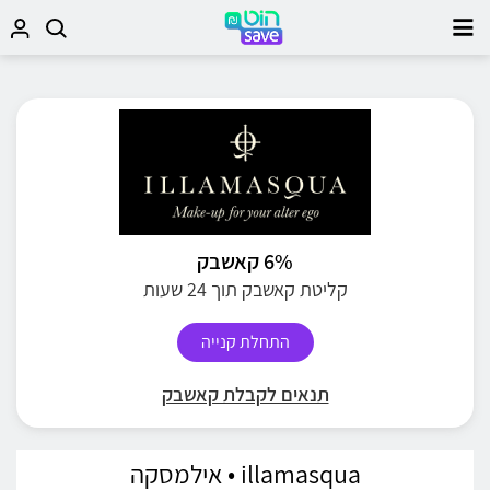
6% קאשבק
קליטת קאשבק תוך 24 שעות
התחלת קנייה
תנאים לקבלת קאשבק
illamasqua • אילמסקה