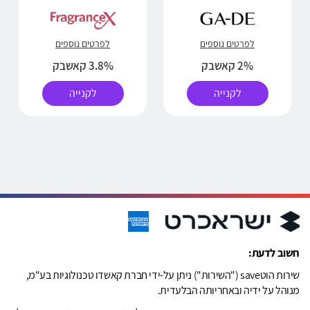
לפרטים נוספים
לפרטים נוספים
2% קאשבק
3.8% קאשבק
לקנייה
לקנייה
חשוב לדעת:
שירות הוטsave ("השירות") ניתן על-ידי חברת קאשדו טכנולוגיות בע"מ,
מנוהל על ידיה ובאחריותה הבלעדית.