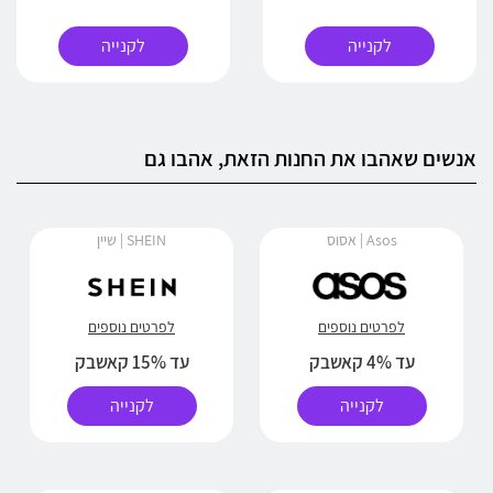
לקנייה
לקנייה
אנשים שאהבו את החנות הזאת, אהבו גם
Asos | אסוס
SHEIN | שיין
לפרטים נוספים
לפרטים נוספים
עד 4% קאשבק
עד 15% קאשבק
לקנייה
לקנייה