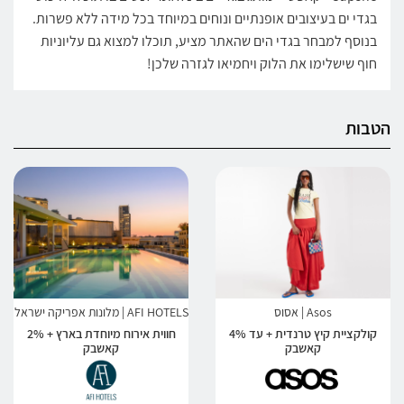
בגדי ים בעיצובים אופנתיים ונוחים במיוחד בכל מידה ללא פשרות.
בנוסף למבחר בגדי הים שהאתר מציע, תוכלו למצוא גם עליוניות
חוף שישלימו את הלוק ויחמיאו לגזרה שלכן!
הטבות
Asos | אסוס
AFI HOTELS | מלונות אפריקה ישראל
קולקציית קיץ טרנדית + עד 4%
חווית אירוח מיוחדת בארץ + 2%
קאשבק
קאשבק