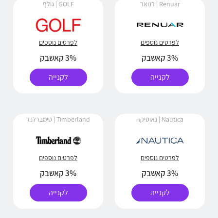
Renuar | רנואר
GOLF | גולף
לפרטים נוספים
לפרטים נוספים
3% קאשבק
3% קאשבק
לקנייה
לקנייה
Nautica | נאוטיקה
Timberland | טימברלנד
לפרטים נוספים
לפרטים נוספים
3% קאשבק
3% קאשבק
לקנייה
לקנייה