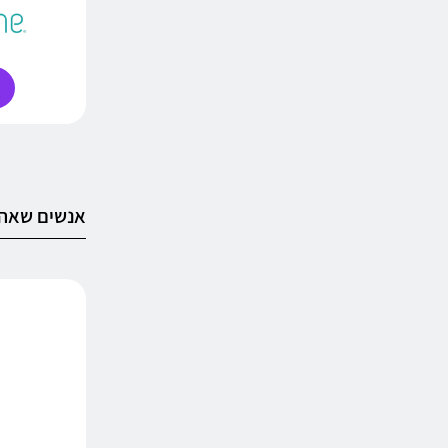
אנשים שאהב