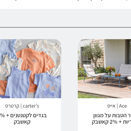
Ace | אייס
carter's | קרטרס
 הטבות על מגוון
בגדים לקטנטנ
+ 2% קאשבק
קאשבק