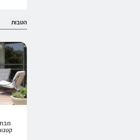
הטבות
מבחר
קטגוריות 