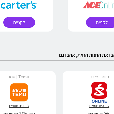
לקנייה
לקנייה
ו את החנות הזאת, אהבו גם
סופר פארם
Temu | טמו
לפרטים נוספים
לפרטים נוספים