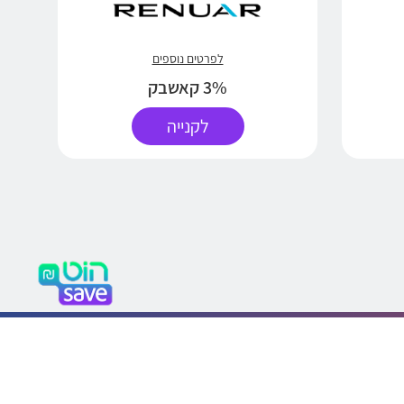
לפרטים נוספים
3% קאשבק
לקנייה