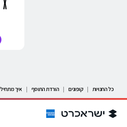
כל החנויות
|
קופונים
|
הורדת התוסף
|
איך מתחילי