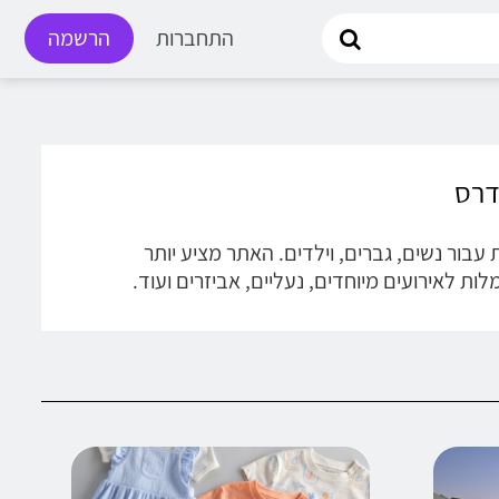
התחברות
הרשמה
ית עבור נשים, גברים, וילדים. האתר מציע יותר