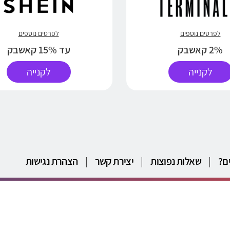
לפרטים נוספים
לפרטים נוספים
2% קאשבק
עד 15% קאשבק
לקנייה
לקנייה
ם?
|
שאלות נפוצות
|
יצירת קשר
|
הצהרת נגישות