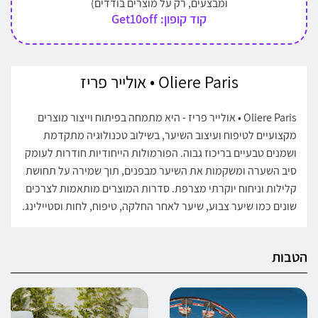
ומבצעים, רק על מוצרים בודדים)
קוד קופון: Get10off
Oliere Paris • אולייר פריז
Oliere Paris • אולייר פריז - היא מתמחה בפיתוח וייצור מוצרים
מקצועיים לטיפוח ועיצוב השיער, בשילוב טכנולוגיה מתקדמת
ושמנים טבעיים בריכוז גבוה. הפורמולות הייחודיות חודרות לעומק
סיב השערה ומשקמות את השיער מבפנים, תוך שמירה על תחושת
קלילות וניחוח יוקרתי מצרפת. סדרות המוצרים מותאמות לצרכים
שונים כמו שיער צבוע, שיער לאחר החלקה, טיפוח, לחות וסטיילינג.
הטבות