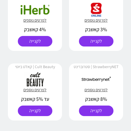
לפרטים נוספים
לפרטים נוספים
3% קאשבק
4% קאשבק
לקנייה
לקנייה
StrawberryNET | סטרוברינט
Cult Beauty | קאלט ביוטי
לפרטים נוספים
לפרטים נוספים
8% קאשבק
עד 5% קאשבק
לקנייה
לקנייה