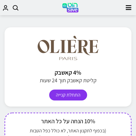
4% קאשבק
קליטת קאשבק תוך 24 שעות
התחלת קנייה
10% הנחה על כל האתר
(בכפוף לתקנון האתר, לא כולל כפל הטבות