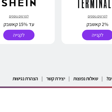
לפרטים נוספים
לפרטים נוספים
2% קאשבק
עד 15% קאשבק
לקנייה
לקנייה
ם?
|
שאלות נפוצות
|
יצירת קשר
|
הצהרת נגישות