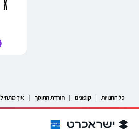
כל החנויות
|
קופונים
|
הורדת התוסף
|
איך מתחילי