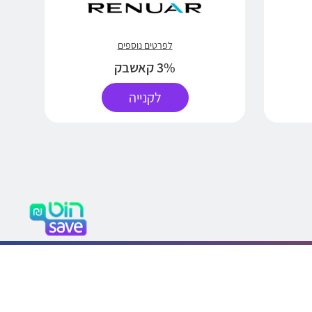
לפרטים נוספים
3% קאשבק
לקנייה