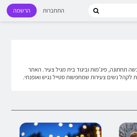
התחברות
הרשמה
לבשה תחתונה, פיג’מות וביגוד בית מגיל צעיר. האתר
ת לקהל נשים צעירות שמחפשות סטייל נגיש ואופנתי.