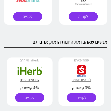
לקנייה
לקנייה
אנשים שאהבו את החנות הזאת, אהבו גם
סופר פארם
iHerb | אייהרב
לפרטים נוספים
לפרטים נוספים
3% קאשבק
4% קאשבק
לקנייה
לקנייה