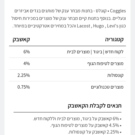
Coggles • קוגלס - בחנות מבחר ענק של מותגים בגדים אביזרים
ונעליים. בנוסף בחנות קיים מבחר ענק של מוצרים במכירות חיסול
כגון Lacost , Hugo , Levi's והכל במחירים אטרקטיביים במיוחד.
קטגוריה
קאשבק
לקוח חדש | ביגוד | מוצרים לבית
6%
מוצרים לטיפוח הגוף
4%
קונסולות
2.25%
מוצרים טכנולוגיים
0.75%
תנאים לקבלת הקאשבק
• 6% קאשבק על ביגוד, מוצרים לבית וללקוח חדש.
• 4.5% קאשבק על מוצרים לטיפוח הגוף.
• 2.25% קאשבק על קונסולות.