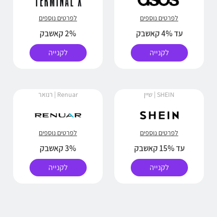
לפרטים נוספים
לפרטים נוספים
עד 4% קאשבק
2% קאשבק
לקנייה
לקנייה
SHEIN | שיין
Renuar | רנואר
לפרטים נוספים
לפרטים נוספים
עד 15% קאשבק
3% קאשבק
לקנייה
לקנייה