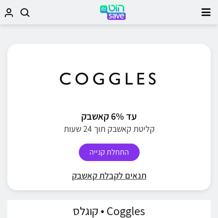
עד 6% קאשבק
קליטת קאשבק תוך 24 שעות
התחלת קנייה
תנאים לקבלת קאשבק
Coggles • קוגלס