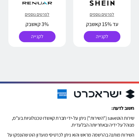
לפרטים נוספים
לפרטים נוספים
עד 15% קאשבק
3% קאשבק
לקנייה
לקנייה
חשוב לדעת:
שירות הוטsave ("השירות") ניתן על-ידי חברת קאשדו טכנולוגיות בע"מ,
מנוהל על ידיה ובאחריותה הבלעדית.
השירות מותנה בהרשמה מראש והוא ניתן לכרטיסי מועדון הוט שהונפקו על