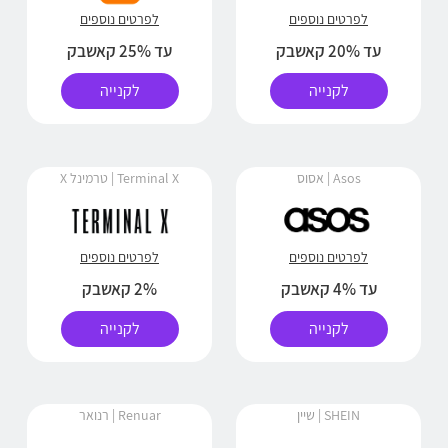
לפרטים נוספים
לפרטים נוספים
עד 20% קאשבק
עד 25% קאשבק
לקנייה
לקנייה
Asos | אסוס
Terminal X | טרמינל X
לפרטים נוספים
לפרטים נוספים
עד 4% קאשבק
2% קאשבק
לקנייה
לקנייה
SHEIN | שיין
Renuar | רנואר