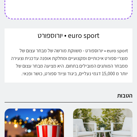
euro sport • יורוספורט
euro sport • יורוספורט - משווקת מורשה של מבחר עצום של
מוצרי ספורט איכותיים ומקצועיים ומחלקת אופנה עדכנית וצעירה
ממבחר המותגים המובילים בתחום. היא מציעה מבחר עצום של
יותר מ 15,000 דגמי נעליים, ביגוד וציוד ספורט, כושר ופנאי.
הטבות