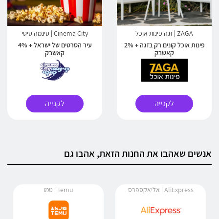
ZAGA | זגה פינות אוכל
Cinema City | סינמה סיטי
פינות אוכל קונים רק בזגה + 2%
עיר הסרטים של ישראל + 4%
קאשבק
קאשבק
לקנייה
לקנייה
אנשים שאהבו את החנות הזאת, אהבו גם
AliExpress | אליאקספרס
Temu | טמו