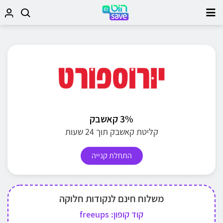
3% קאשבק
קליטת קאשבק תוך 24 שעות
התחלת קנייה
משלוח חינם לנקודות חלוקה
קוד קופון: freeups