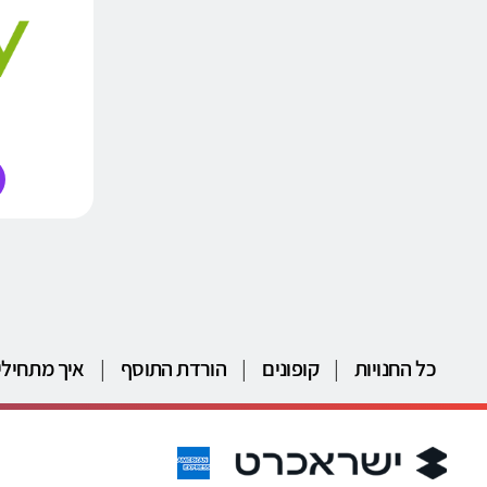
כל החנויות
|
קופונים
|
הורדת התוסף
|
איך מתחילי