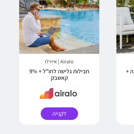
Airalo | איירלו
ה +
חבילות גלישה לחו"ל + 9%
קאשבק
לקנייה