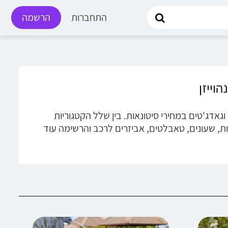
התחברות
הרשמה
רוניים וגאדג'טים במחירי סיטונאות. בין שלל הקטגוריות
ות, שעונים, טאבלטים, אביזרים לרכב והרשימה עוד