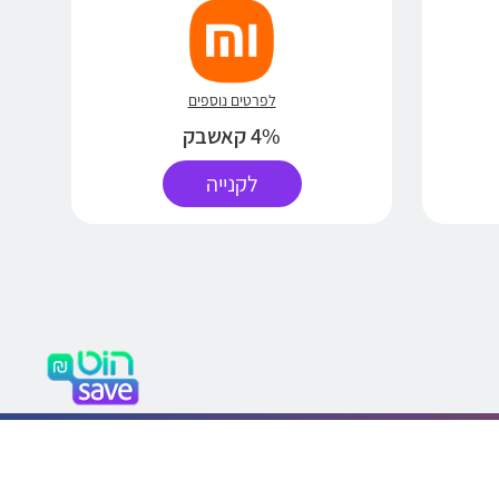
לפרטים נוספים
4% קאשבק
לקנייה