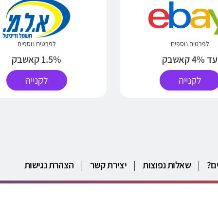
לפרטים נוספים
לפרטים נוספים
עד 4% קאשבק
1.5% קאשבק
לקנייה
לקנייה
ם?
|
שאלות נפוצות
|
יצירת קשר
|
הצהרת נגישות