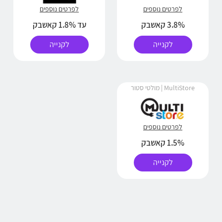
לפרטים נוספים
לפרטים נוספים
3.8% קאשבק
עד 1.8% קאשבק
לקנייה
לקנייה
MultiStore | מולטי סטור
לפרטים נוספים
1.5% קאשבק
לקנייה