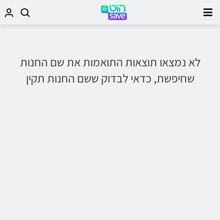
לא נמצאו תוצאות התואמות את שם החנות
שחיפשת, כדאי לבדוק ששם החנות תקין