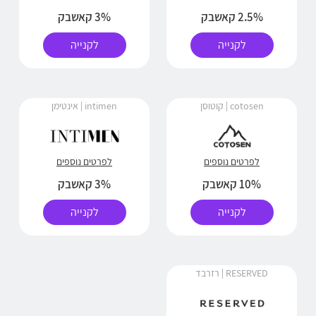
2.5% קאשבק
3% קאשבק
לקנייה
לקנייה
cotosen | קוטוסן
intimen | אינטימן
לפרטים נוספים
לפרטים נוספים
10% קאשבק
3% קאשבק
לקנייה
לקנייה
RESERVED | רזרבד