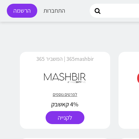
התחברות
הרשמה
365mashbir | המשביר 365
לפרטים נוספים
4% קאשבק
לקנייה