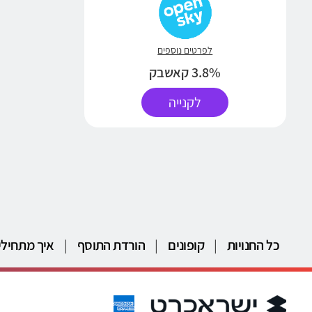
לפרטים נוספים
3.8% קאשבק
לקנייה
כל החנויות
|
קופונים
|
הורדת התוסף
|
איך מתחילי