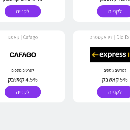
לקנייה
לקנייה
 | דיו אקספרס
Cafago | קאפגו
לפרטים נוספים
לפרטים נוספים
5% קאשבק
4.5% קאשבק
לקנייה
לקנייה