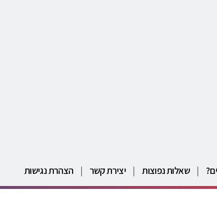
ם?
|
שאלות נפוצות
|
יצירת קשר
|
הצהרת נגישות