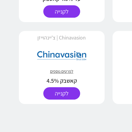
לקנייה
Chinavasion | צ'יינהוייזן
לפרטים נוספים
קאשבק 4.5%
לקנייה