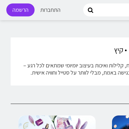
התחברות
הרשמה
שלב נוחות, קלילות ואיכות בעיצוב יומיומי שמתאים לכל רגע –
גישה באמת, מבלי לוותר על סטייל וחוויה אישית.