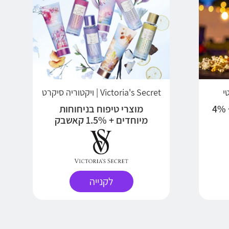
Victoria's Secret | ויקטוריה סיקרט
עיר הסרטים של ישראל + 4%
מוצרי טיפוח בניחוחות
מיוחדים + 1.5% קאשבק
לקנייה