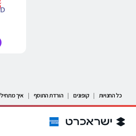
כל החנויות
|
קופונים
|
הורדת התוסף
|
איך מתחילי