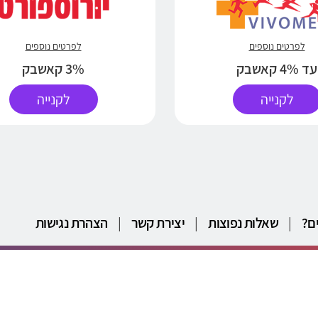
לפרטים נוספים
לפרטים נוספים
עד 4% קאשבק
3% קאשבק
לקנייה
לקנייה
ם?
|
שאלות נפוצות
|
יצירת קשר
|
הצהרת נגישות