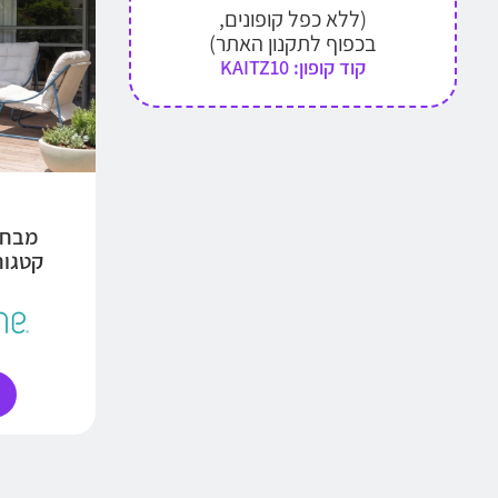
(ללא כפל קופונים,
בכפוף לתקנון האתר)
קוד קופון: KAITZ10
מבחר
קטגוריות 