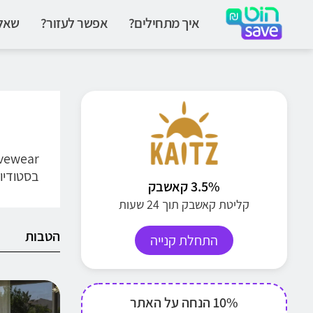
איך מתחילים?
אפשר לעזור?
שאלו
בסטודיו,
3.5% קאשבק
קליטת קאשבק תוך 24 שעות
הטבות
התחלת קנייה
10% הנחה על האתר