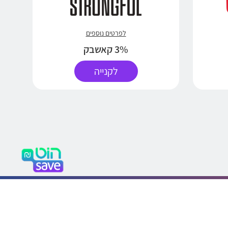
לפרטים נוספים
3% קאשבק
לקנייה