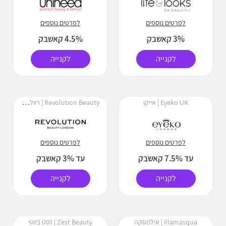
לפרטים נוספים
לפרטים נוספים
3% קאשבק
4.5% קאשבק
לקנייה
לקנייה
Revolution Beauty | רוולושיון ביוטי
Eyeko UK | אייקו
לפרטים נוספים
לפרטים נוספים
עד 7.5% קאשבק
עד 3% קאשבק
לקנייה
לקנייה
illamasqua | אילמסקה
Zest Beauty | זסט ביוטי