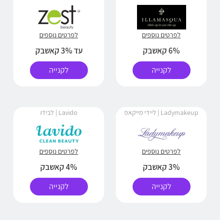
לפרטים נוספים
לפרטים נוספים
6% קאשבק
עד 3% קאשבק
לקנייה
לקנייה
Ladymakeup | ליידי מייקאפ
Lavido | לבידו
לפרטים נוספים
לפרטים נוספים
3% קאשבק
4% קאשבק
לקנייה
לקנייה