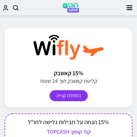
15% קאשבק
קליטת קאשבק תוך 24 שעות
התחלת קנייה
15% הנחה על חבילות גלישה לחו"ל
קוד קופון: TOPCASH