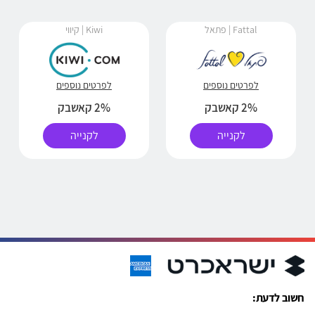
Fattal | פתאל
Kiwi | קיווי
לפרטים נוספים
לפרטים נוספים
2% קאשבק
2% קאשבק
לקנייה
לקנייה
חשוב לדעת: