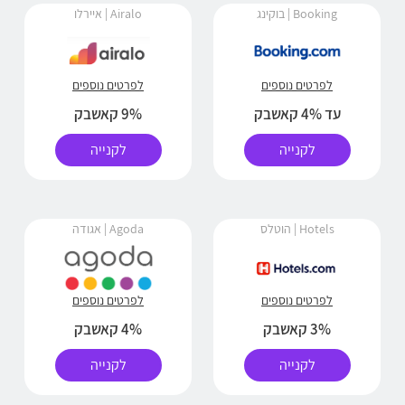
Booking | בוקינג
Airalo | איירלו
לפרטים נוספים
לפרטים נוספים
עד 4% קאשבק
9% קאשבק
לקנייה
לקנייה
Hotels | הוטלס
Agoda | אגודה
לפרטים נוספים
לפרטים נוספים
3% קאשבק
4% קאשבק
לקנייה
לקנייה