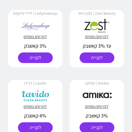
Zest Beauty | זסט ביוטי
Ladymakeup | ליידי מייקאפ
לפרטים נוספים
לפרטים נוספים
עד 3% קאשבק
3% קאשבק
לקנייה
לקנייה
Amika | אמיקה
Lavido | לבידו
לפרטים נוספים
לפרטים נוספים
3% קאשבק
4% קאשבק
לקנייה
לקנייה