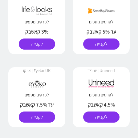
לפרטים נוספים
לפרטים נוספים
עד 5% קאשבק
3% קאשבק
לקנייה
לקנייה
Unineed | יוניניד
Eyeko UK | אייקו
לפרטים נוספים
לפרטים נוספים
4.5% קאשבק
עד 7.5% קאשבק
לקנייה
לקנייה