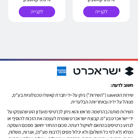
לקנייה
לקנייה
חשוב לדעת:
שירות הוטsave ("השירות") ניתן על-ידי חברת קאשדו טכנולוגיות בע"מ,
מנוהל על ידיה ובאחריותה הבלעדית.
השירות מותנה בהרשמה מראש והוא ניתן לכרטיסי מועדון הוט שהונפקו על
ידי ישראכרט בע"מ. קבוצת ישראכרט שומרת לעצמה את הזכות להוסיף או
לגרוע כרטיסים בהתאם לשיקול דעתה. סכום ההחזר יחושב מסכום העסקה
המלא (לא לפי כל תשלום) ולא יכלול מסים (לרבות מע"מ), אגרות, משלוח,